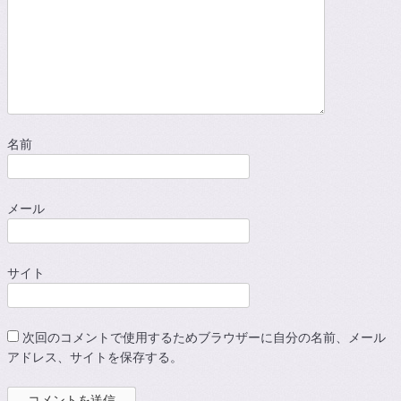
名前
メール
サイト
次回のコメントで使用するためブラウザーに自分の名前、メール
アドレス、サイトを保存する。