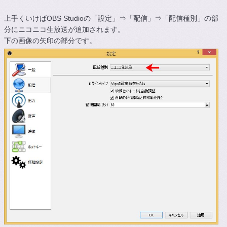
上手くいけばOBS Studioの「設定」⇒「配信」⇒「配信種別」の部
分にニコニコ生放送が追加されます。
下の画像の矢印の部分です。