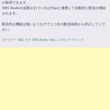
が取得できます。
OBS Studioが起動されていればViqoと連携して自動的に配信が開始
されます。
配信停止機能は無いようなのでニコ生の配信画面から停止してくだ
さい。
カテゴリー:
雑記
タグ:
OBS Studio
,
Viqo
,
ニコ生
パーマリンク