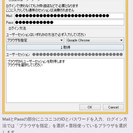
MailとPassの部分にニコニコのIDとパスワードを入力、ログイン方
法では「ブラウザを指定」を選択＋普段使っているブラウザを選択
します。