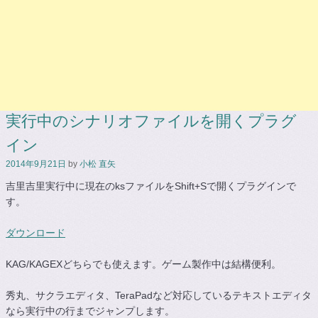
実行中のシナリオファイルを開くプラグ
イン
2014年9月21日
by
小松 直矢
吉里吉里実行中に現在のksファイルをShift+Sで開くプラグインで
す。
ダウンロード
KAG/KAGEXどちらでも使えます。ゲーム製作中は結構便利。
秀丸、サクラエディタ、TeraPadなど対応しているテキストエディタ
なら実行中の行までジャンプします。