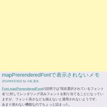
mapPrerenderedFontで表示されないメモ
2014年8月30日
by
小松 直矢
Font.mapPrerenderedFont
の説明では”現在選択されているフォント
名”に対してレンダリング済みフォントを割り当てることになってい
ますが、フォント高さなども揃えないと適用されないようです。
あまり使わない機能なのでちょっと詰まった。