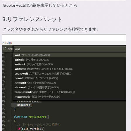
※colorRectの定義を表示しているところ
3.リファレンスパレット
クラス名やタグ名からリファレンスを検索できます。