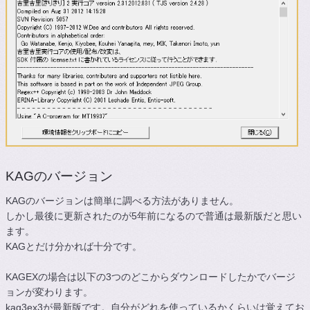
KAGのバージョン
KAGのバージョンは簡単に調べる方法がありません。
しかし最後に更新されたのが5年前になるので普通は最新版だと思い
ます。
KAGとだけ分かれば十分です。
KAGEXの場合は以下の3つのどこからダウンロードしたかでバージ
ョンが変わります。
kag3ex3が最新版です。自分がどれを使っているかくらいは覚えてお