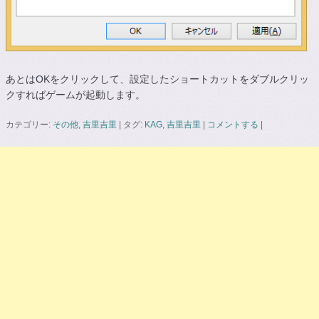
あとはOKをクリックして、設定したショートカットをダブルクリッ
クすればゲームが起動します。
カテゴリー:
その他
,
吉里吉里
|
タグ:
KAG
,
吉里吉里
|
コメントする
|