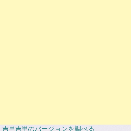
吉里吉里のバージョンを調べる