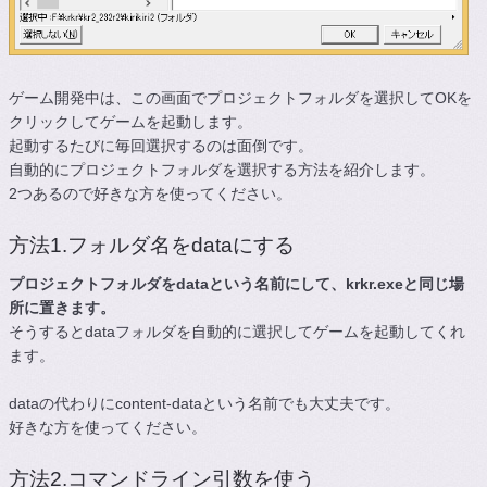
ゲーム開発中は、この画面でプロジェクトフォルダを選択してOKを
クリックしてゲームを起動します。
起動するたびに毎回選択するのは面倒です。
自動的にプロジェクトフォルダを選択する方法を紹介します。
2つあるので好きな方を使ってください。
方法1.フォルダ名をdataにする
プロジェクトフォルダをdataという名前にして、krkr.exeと同じ場
所に置きます。
そうするとdataフォルダを自動的に選択してゲームを起動してくれ
ます。
dataの代わりにcontent-dataという名前でも大丈夫です。
好きな方を使ってください。
方法2.コマンドライン引数を使う