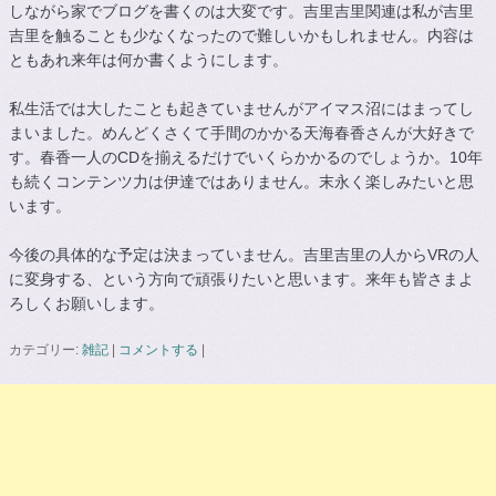
しながら家でブログを書くのは大変です。吉里吉里関連は私が吉里
吉里を触ることも少なくなったので難しいかもしれません。内容は
ともあれ来年は何か書くようにします。
私生活では大したことも起きていませんがアイマス沼にはまってし
まいました。めんどくさくて手間のかかる天海春香さんが大好きで
す。春香一人のCDを揃えるだけでいくらかかるのでしょうか。10年
も続くコンテンツ力は伊達ではありません。末永く楽しみたいと思
います。
今後の具体的な予定は決まっていません。吉里吉里の人からVRの人
に変身する、という方向で頑張りたいと思います。来年も皆さまよ
ろしくお願いします。
カテゴリー:
雑記
|
コメントする
|